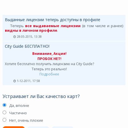
Выданные лицензии теперь доступны в профиле
Теперь
все выдаваемые лицензии
(в том числе и ранее)
видны в личном профиле
.
28-05-2015, 13:38
City Guide БЕСПЛАТНО!
Внимание, Акция!
ПРОБОК НЕТ!
Хотите бесплатно получить лицензию на City Guide?
Теперь это реально!
Подробнее
1-12-2011, 17:58
Устраивает ли Вас качество карт?
Да, вполне
Частично
Нет, очень плохие