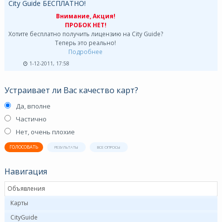
City Guide БЕСПЛАТНО!
Внимание, Акция!
ПРОБОК НЕТ!
Хотите бесплатно получить лицензию на City Guide?
Теперь это реально!
Подробнее
1-12-2011, 17:58
Устраивает ли Вас качество карт?
Да, вполне
Частично
Нет, очень плохие
ГОЛОСОВАТЬ
РЕЗУЛЬТАТЫ
ВСЕ ОПРОСЫ
Навигация
Объявления
Карты
CityGuide