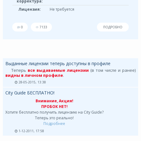
корректура:
Лицензия:
Не требуется
0
7133
ПОДРОБНО
Выданные лицензии теперь доступны в профиле
Теперь
все выдаваемые лицензии
(в том числе и ранее)
видны в личном профиле
.
28-05-2015, 13:38
City Guide БЕСПЛАТНО!
Внимание, Акция!
ПРОБОК НЕТ!
Хотите бесплатно получить лицензию на City Guide?
Теперь это реально!
Подробнее
1-12-2011, 17:58