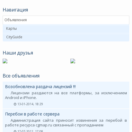
Навигация
Объявления
Карты
CityGuide
Наши друзья
Все объявления
Возобновлена раздача лицензий !!!
Лицензии раздаются на все платформы, за исключением
Android и iPhone.
13-01-2014, 18:29
Перебои в работе сервера
Администрация сайта приносит извинения за перебой в
работе ресурса cgmap.ru связанный с пропаданием
17-07-2012, 17:08