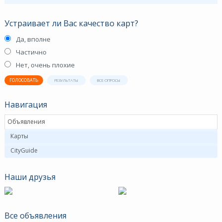
Устраивает ли Вас качество карт?
Да, вполне
Частично
Нет, очень плохие
ГОЛОСОВАТЬ
РЕЗУЛЬТАТЫ
ВСЕ ОПРОСЫ
Навигация
Объявления
Карты
CityGuide
Наши друзья
Все объявления