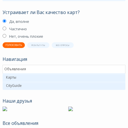
Устраивает ли Вас качество карт?
Да, вполне
Частично
Нет, очень плохие
ГОЛОСОВАТЬ
РЕЗУЛЬТАТЫ
ВСЕ ОПРОСЫ
Навигация
Объявления
Карты
CityGuide
Наши друзья
Все объявления