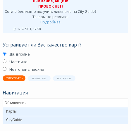
Внимание, Акция!
ПРОБОК НЕТ!
Хотите бесплатно получить лицензию на City Guide?
Теперь это реально!
Подробнее
1-12-2011, 17:58
Устраивает ли Вас качество карт?
Да, вполне
Частично
Нет, очень плохие
ГОЛОСОВАТЬ
РЕЗУЛЬТАТЫ
ВСЕ ОПРОСЫ
Навигация
Объявления
Карты
CityGuide