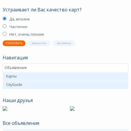
Устраивает ли Вас качество карт?
Да, вполне
Частично
Нет, очень плохие
ГОЛОСОВАТЬ
РЕЗУЛЬТАТЫ
ВСЕ ОПРОСЫ
Навигация
Объявления
Карты
CityGuide
Наши друзья
Все объявления