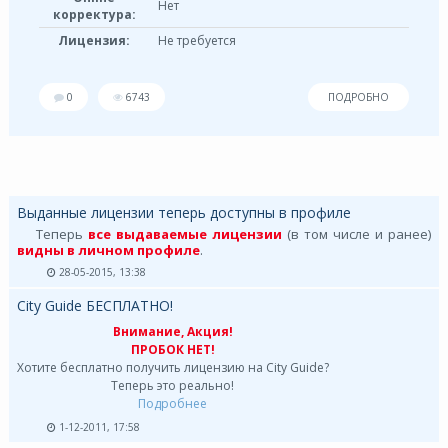
Нет
корректура:
Лицензия:
Не требуется
0
6743
ПОДРОБНО
Выданные лицензии теперь доступны в профиле
Теперь
все выдаваемые лицензии
(в том числе и ранее)
видны в личном профиле
.
28-05-2015, 13:38
City Guide БЕСПЛАТНО!
Внимание, Акция!
ПРОБОК НЕТ!
Хотите бесплатно получить лицензию на City Guide?
Теперь это реально!
Подробнее
1-12-2011, 17:58