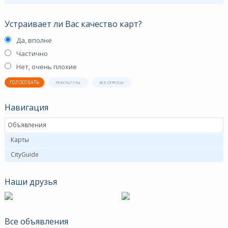
Устраивает ли Вас качество карт?
Да, вполне
Частично
Нет, очень плохие
ГОЛОСОВАТЬ
РЕЗУЛЬТАТЫ
ВСЕ ОПРОСЫ
Навигация
Объявления
Карты
CityGuide
Наши друзья
Все объявления