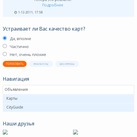
Подробнее
1-12-2011, 17:58
Устраивает ли Вас качество карт?
Да, вполне
Частично
Нет, очень плохие
ГОЛОСОВАТЬ
РЕЗУЛЬТАТЫ
ВСЕ ОПРОСЫ
Навигация
Объявления
Карты
CityGuide
Наши друзья