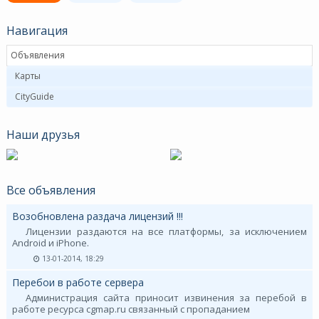
Навигация
Объявления
Карты
CityGuide
Наши друзья
Все объявления
Возобновлена раздача лицензий !!!
Лицензии раздаются на все платформы, за исключением
Android и iPhone.
13-01-2014, 18:29
Перебои в работе сервера
Администрация сайта приносит извинения за перебой в
работе ресурса cgmap.ru связанный с пропаданием