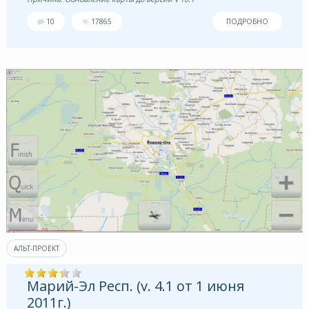
10
17865
ПОДРОБНО
АЛЬТ-ПРОЕКТ
Марий-Эл Респ. (v. 4.1 от 1 июня
2011г.)