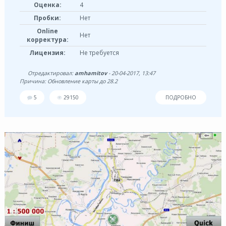
Оценка:
4
Пробки:
Нет
Online
Нет
корректура:
Лицензия:
Не требуется
Отредактировал:
amhamitov
- 20-04-2017, 13:47
Причина: Обновление карты до 28.2
5
29150
ПОДРОБНО