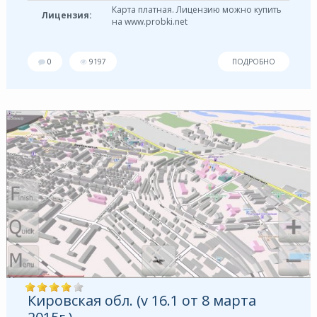
Карта платная. Лицензию можно купить
Лицензия:
на www.probki.net
0
9197
ПОДРОБНО
Кировская обл. (v 16.1 от 8 марта