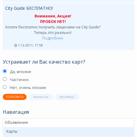
City Guide БЕСПЛАТНО!
Внимание, Акция!
ПРОБОК НЕТ!
Хотите бесплатно получить лицензию на City Guide?
Теперь это реально!
Подробнее
1-12-2011, 17:58
Устраивает ли Вас качество карт?
Да, вполне
Частично
Нет, очень плохие
ГОЛОСОВАТЬ
РЕЗУЛЬТАТЫ
ВСЕ ОПРОСЫ
Навигация
Объявления
Карты