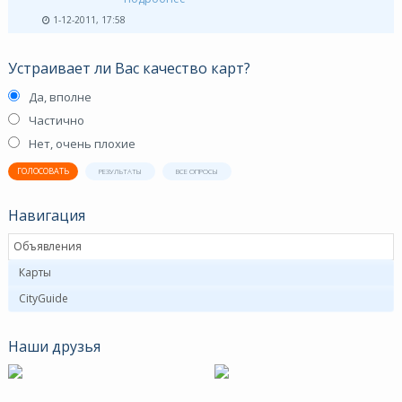
1-12-2011, 17:58
Устраивает ли Вас качество карт?
Да, вполне
Частично
Нет, очень плохие
ГОЛОСОВАТЬ
РЕЗУЛЬТАТЫ
ВСЕ ОПРОСЫ
Навигация
Объявления
Карты
CityGuide
Наши друзья