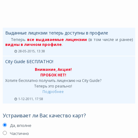
Выданные лицензии теперь доступны в профиле
Теперь
все выдаваемые лицензии
(в том числе и ранее)
видны в личном профиле
.
28-05-2015, 13:38
City Guide БЕСПЛАТНО!
Внимание, Акция!
ПРОБОК НЕТ!
Хотите бесплатно получить лицензию на City Guide?
Теперь это реально!
Подробнее
1-12-2011, 17:58
Устраивает ли Вас качество карт?
Да, вполне
Частично