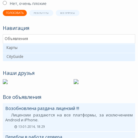
Нет, очень плохие
ГОЛОСОВАТЬ
РЕЗУЛЬТАТЫ
ВСЕ ОПРОСЫ
Навигация
Объявления
Карты
CityGuide
Наши друзья
Все объявления
Возобновлена раздача лицензий !!!
Лицензии раздаются на все платформы, за исключением
Android и iPhone.
13-01-2014, 18:29
Перебои в работе сервера