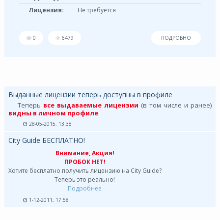
Лицензия:
Не требуется
0
6479
ПОДРОБНО
Выданные лицензии теперь доступны в профиле
Теперь
все выдаваемые лицензии
(в том числе и ранее)
видны в личном профиле
.
28-05-2015, 13:38
City Guide БЕСПЛАТНО!
Внимание, Акция!
ПРОБОК НЕТ!
Хотите бесплатно получить лицензию на City Guide?
Теперь это реально!
Подробнее
1-12-2011, 17:58