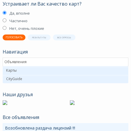
Устраивает ли Вас качество карт?
Да, вполне
Частично
Нет, очень плохие
ГОЛОСОВАТЬ
РЕЗУЛЬТАТЫ
ВСЕ ОПРОСЫ
Навигация
Объявления
Карты
CityGuide
Наши друзья
Все объявления
Возобновлена раздача лицензий !!!