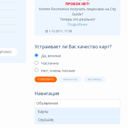
ПРОБОК НЕТ!
Хотите бесплатно получить лицензию на City
Guide?
Теперь это реально!
Подробнее
1-12-2011, 17:58
Устраивает ли Вас качество карт?
ДРОБНО
Да, вполне
Частично
Нет, очень плохие
ГОЛОСОВАТЬ
РЕЗУЛЬТАТЫ
ВСЕ ОПРОСЫ
Навигация
Объявления
Карты
CityGuide