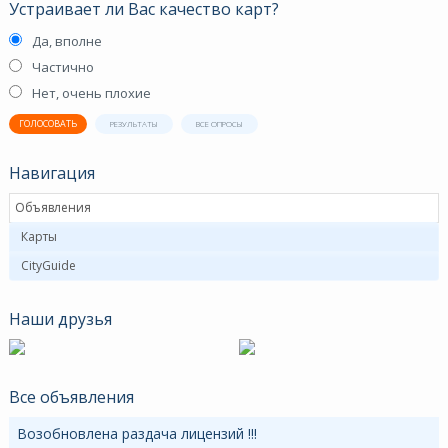
Устраивает ли Вас качество карт?
Да, вполне
Частично
Нет, очень плохие
ГОЛОСОВАТЬ
РЕЗУЛЬТАТЫ
ВСЕ ОПРОСЫ
Навигация
Объявления
Карты
CityGuide
Наши друзья
Все объявления
Возобновлена раздача лицензий !!!