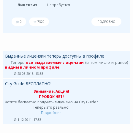
Лицензия:
Не требуется
0
7320
ПОДРОБНО
Выданные лицензии теперь доступны в профиле
Теперь
все выдаваемые лицензии
(в том числе и ранее)
видны в личном профиле
.
28-05-2015, 13:38
City Guide БЕСПЛАТНО!
Внимание, Акция!
ПРОБОК НЕТ!
Хотите бесплатно получить лицензию на City Guide?
Теперь это реально!
Подробнее
1-12-2011, 17:58