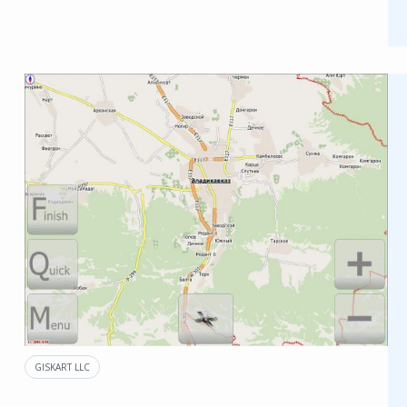
GISKART LLC