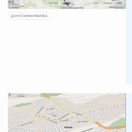
ДОНГЕОИНФОРМАТИКА