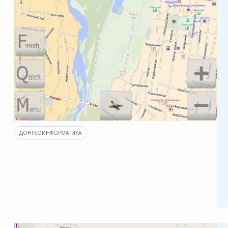
ДОНГЕОИНФОРМАТИКА