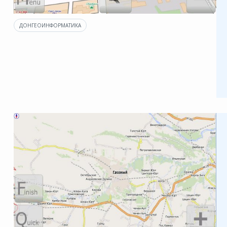
ДОНГЕОИНФОРМАТИКА