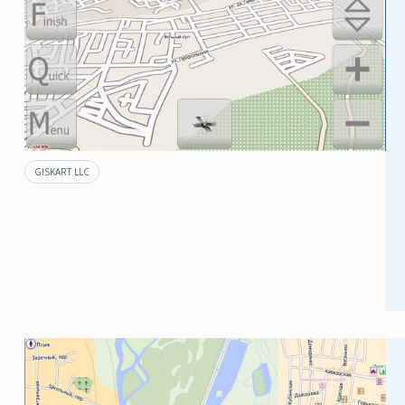
GISKART LLC