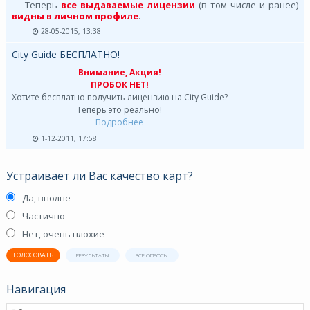
Теперь
все выдаваемые лицензии
(в том числе и ранее)
видны в личном профиле
.
28-05-2015, 13:38
City Guide БЕСПЛАТНО!
Внимание, Акция!
ПРОБОК НЕТ!
Хотите бесплатно получить лицензию на City Guide?
Теперь это реально!
Подробнее
1-12-2011, 17:58
Устраивает ли Вас качество карт?
Да, вполне
Частично
Нет, очень плохие
ГОЛОСОВАТЬ
РЕЗУЛЬТАТЫ
ВСЕ ОПРОСЫ
Навигация