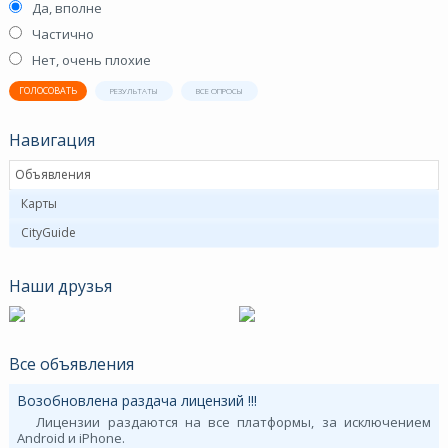
Да, вполне
Частично
Нет, очень плохие
ГОЛОСОВАТЬ
РЕЗУЛЬТАТЫ
ВСЕ ОПРОСЫ
Навигация
Объявления
Карты
CityGuide
Наши друзья
Все объявления
Возобновлена раздача лицензий !!!
Лицензии раздаются на все платформы, за исключением
Android и iPhone.