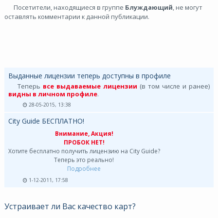
Посетители, находящиеся в группе
Блуждающий
, не могут
оставлять комментарии к данной публикации.
Выданные лицензии теперь доступны в профиле
Теперь
все выдаваемые лицензии
(в том числе и ранее)
видны в личном профиле
.
28-05-2015, 13:38
City Guide БЕСПЛАТНО!
Внимание, Акция!
ПРОБОК НЕТ!
Хотите бесплатно получить лицензию на City Guide?
Теперь это реально!
Подробнее
1-12-2011, 17:58
Устраивает ли Вас качество карт?