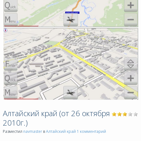
Алтайский край (от 26 октября
2010г.)
Разместил
navmaster
в
Алтайский край
1 комментарий