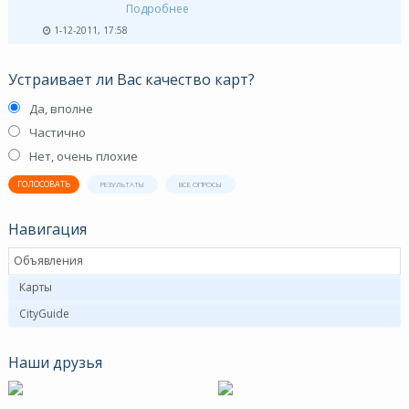
Подробнее
1-12-2011, 17:58
Устраивает ли Вас качество карт?
Да, вполне
Частично
Нет, очень плохие
ГОЛОСОВАТЬ
РЕЗУЛЬТАТЫ
ВСЕ ОПРОСЫ
Навигация
Объявления
Карты
CityGuide
Наши друзья