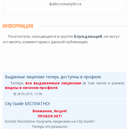
файл,пожалуйста.
ИНФОРМАЦИЯ
Посетители, находящиеся в группе
Блуждающий
, не могут
оставлять комментарии к данной публикации.
Выданные лицензии теперь доступны в профиле
Теперь
все выдаваемые лицензии
(в том числе и ранее)
видны в личном профиле
.
28-05-2015, 13:38
City Guide БЕСПЛАТНО!
Внимание, Акция!
ПРОБОК НЕТ!
Хотите бесплатно получить лицензию на City Guide?
Теперь это реально!