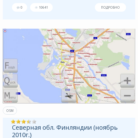
0
10641
ПОДРОБНО
OSM
Северная обл. Финляндии (ноябрь
2010г.)