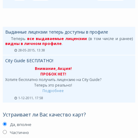
Выданные лицензии теперь доступны в профиле
Теперь
все выдаваемые лицензии
(в том числе и ранее)
видны в личном профиле
.
28-05-2015, 13:38
City Guide БЕСПЛАТНО!
Внимание, Акция!
ПРОБОК НЕТ!
Хотите бесплатно получить лицензию на City Guide?
Теперь это реально!
Подробнее
1-12-2011, 17:58
Устраивает ли Вас качество карт?
Да, вполне
Частично