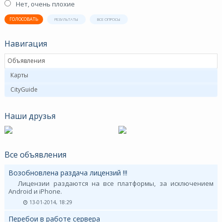
Нет, очень плохие
ГОЛОСОВАТЬ
РЕЗУЛЬТАТЫ
ВСЕ ОПРОСЫ
Навигация
Объявления
Карты
CityGuide
Наши друзья
Все объявления
Возобновлена раздача лицензий !!!
Лицензии раздаются на все платформы, за исключением
Android и iPhone.
13-01-2014, 18:29
Перебои в работе сервера