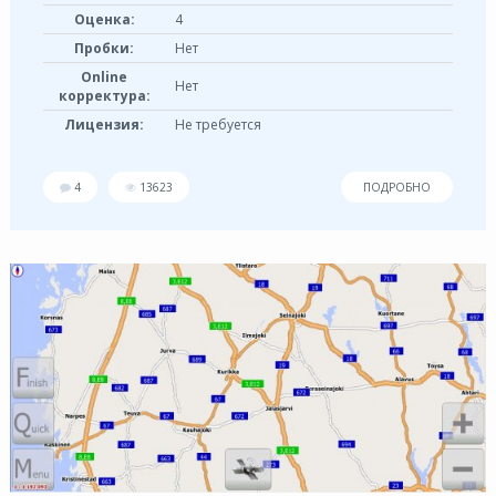
Оценка:
4
Пробки:
Нет
Online
Нет
корректура:
Лицензия:
Не требуется
4
13623
ПОДРОБНО