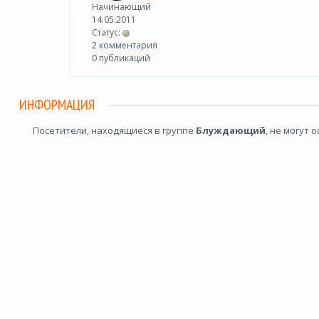
Начинающий
14.05.2011
Статус:
2 комментария
0 публикаций
ИНФОРМАЦИЯ
Посетители, находящиеся в группе
Блуждающий
, не могут