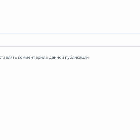
 оставлять комментарии к данной публикации.