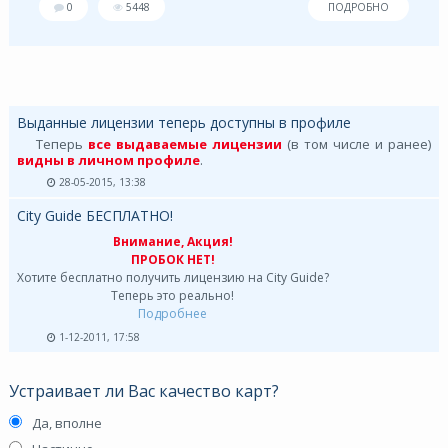
0
5448
ПОДРОБНО
Выданные лицензии теперь доступны в профиле
Теперь
все выдаваемые лицензии
(в том числе и ранее)
видны в личном профиле
.
28-05-2015, 13:38
City Guide БЕСПЛАТНО!
Внимание, Акция!
ПРОБОК НЕТ!
Хотите бесплатно получить лицензию на City Guide?
Теперь это реально!
Подробнее
1-12-2011, 17:58
Устраивает ли Вас качество карт?
Да, вполне