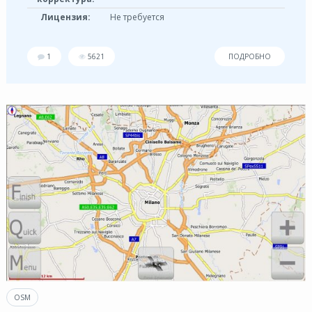
Лицензия:
Не требуется
1
5621
ПОДРОБНО
OSM