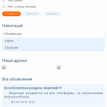
Частично
Нет, очень плохие
ГОЛОСОВАТЬ
РЕЗУЛЬТАТЫ
ВСЕ ОПРОСЫ
Навигация
Объявления
Карты
CityGuide
Наши друзья
Все объявления
Возобновлена раздача лицензий !!!
Лицензии раздаются на все платформы, за исключением
Android и iPhone.
13-01-2014, 18:29