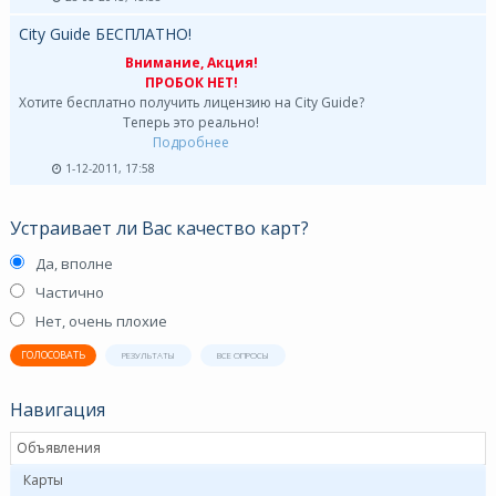
City Guide БЕСПЛАТНО!
Внимание, Акция!
ПРОБОК НЕТ!
Хотите бесплатно получить лицензию на City Guide?
Теперь это реально!
Подробнее
1-12-2011, 17:58
Устраивает ли Вас качество карт?
Да, вполне
Частично
Нет, очень плохие
ГОЛОСОВАТЬ
РЕЗУЛЬТАТЫ
ВСЕ ОПРОСЫ
Навигация
Объявления
Карты