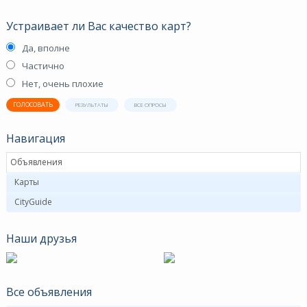
Устраивает ли Вас качество карт?
Да, вполне
Частично
Нет, очень плохие
ГОЛОСОВАТЬ
РЕЗУЛЬТАТЫ
ВСЕ ОПРОСЫ
Навигация
Объявления
Карты
CityGuide
Наши друзья
Все объявления