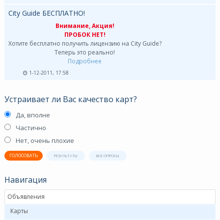
City Guide БЕСПЛАТНО!
Внимание, Акция!
ПРОБОК НЕТ!
Хотите бесплатно получить лицензию на City Guide?
Теперь это реально!
Подробнее
1-12-2011, 17:58
Устраивает ли Вас качество карт?
Да, вполне
Частично
Нет, очень плохие
ГОЛОСОВАТЬ
РЕЗУЛЬТАТЫ
ВСЕ ОПРОСЫ
Навигация
Объявления
Карты