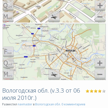
Вологодская обл. (v.3.3 от 06
июля 2010г.)
Разместил
navmaster
в
Вологодская обл.
0 комментариев