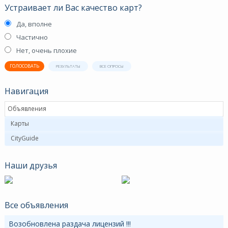
Устраивает ли Вас качество карт?
Да, вполне
Частично
Нет, очень плохие
ГОЛОСОВАТЬ
РЕЗУЛЬТАТЫ
ВСЕ ОПРОСЫ
Навигация
Объявления
Карты
CityGuide
Наши друзья
Все объявления
Возобновлена раздача лицензий !!!