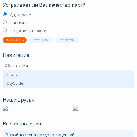
Устраивает ли Вас качество карт?
Да, вполне
Частично
Нет, очень плохие
ГОЛОСОВАТЬ
РЕЗУЛЬТАТЫ
ВСЕ ОПРОСЫ
Навигация
Объявления
Карты
CityGuide
Наши друзья
Все объявления
Возобновлена раздача лицензий !!!