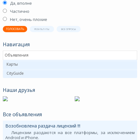
Да, вполне
Частично
Нет, очень плохие
ГОЛОСОВАТЬ
РЕЗУЛЬТАТЫ
ВСЕ ОПРОСЫ
Навигация
Объявления
Карты
CityGuide
Наши друзья
Все объявления
Возобновлена раздача лицензий !!!
Лицензии раздаются на все платформы, за исключением
Android и iPhone.