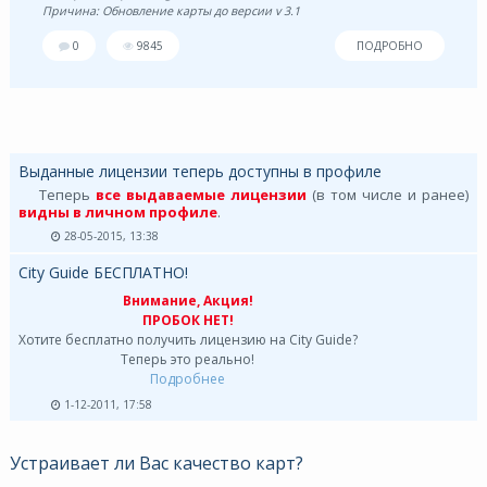
Причина: Обновление карты до версии v 3.1
0
9845
ПОДРОБНО
Выданные лицензии теперь доступны в профиле
Теперь
все выдаваемые лицензии
(в том числе и ранее)
видны в личном профиле
.
28-05-2015, 13:38
City Guide БЕСПЛАТНО!
Внимание, Акция!
ПРОБОК НЕТ!
Хотите бесплатно получить лицензию на City Guide?
Теперь это реально!
Подробнее
1-12-2011, 17:58
Устраивает ли Вас качество карт?