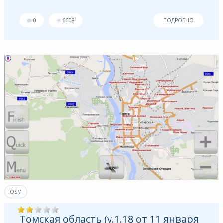
0
6608
ПОДРОБНО
OSM
Томская область (v.1.18 от 11 января