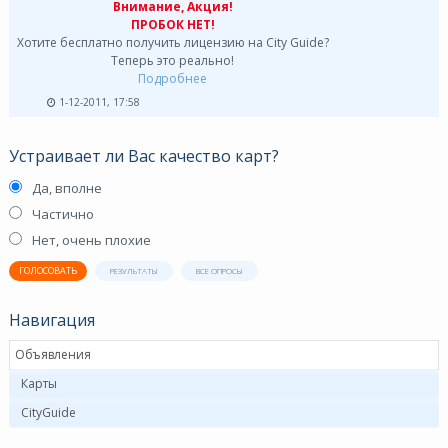
Внимание, Акция!
ПРОБОК НЕТ!
Хотите бесплатно получить лицензию на City Guide?
Теперь это реально!
Подробнее
1-12-2011, 17:58
Устраивает ли Вас качество карт?
Да, вполне
Частично
Нет, очень плохие
ГОЛОСОВАТЬ
РЕЗУЛЬТАТЫ
ВСЕ ОПРОСЫ
Навигация
Объявления
Карты
CityGuide