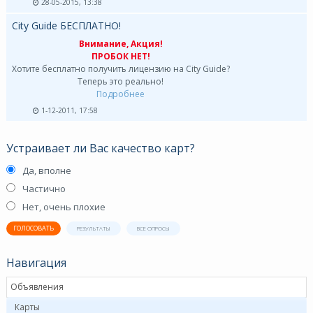
28-05-2015, 13:38
City Guide БЕСПЛАТНО!
Внимание, Акция!
ПРОБОК НЕТ!
Хотите бесплатно получить лицензию на City Guide?
Теперь это реально!
Подробнее
1-12-2011, 17:58
Устраивает ли Вас качество карт?
Да, вполне
Частично
Нет, очень плохие
ГОЛОСОВАТЬ
РЕЗУЛЬТАТЫ
ВСЕ ОПРОСЫ
Навигация
Объявления
Карты