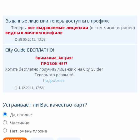
Выданные лицензии теперь доступны в профиле
Теперь
все выдаваемые лицензии
(в том числе и ранее)
видны в личном профиле
.
28-05-2015, 13:38
City Guide БЕСПЛАТНО!
Внимание, Акция!
ПРОБОК НЕТ!
Хотите бесплатно получить лицензию на City Guide?
Теперь это реально!
Подробнее
1-12-2011, 17:58
Устраивает ли Вас качество карт?
Да, вполне
Частично
Нет, очень плохие