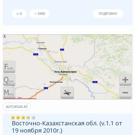
0
5900
ПОДРОБНО
AUTOATLAS.KZ
Восточно-Казахстанская обл. (v.1.1 от
19 ноября 2010г.)