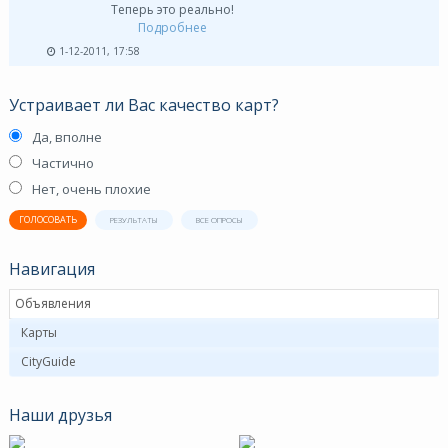
Теперь это реально!
Подробнее
1-12-2011, 17:58
Устраивает ли Вас качество карт?
Да, вполне
Частично
Нет, очень плохие
ГОЛОСОВАТЬ
РЕЗУЛЬТАТЫ
ВСЕ ОПРОСЫ
Навигация
Объявления
Карты
CityGuide
Наши друзья