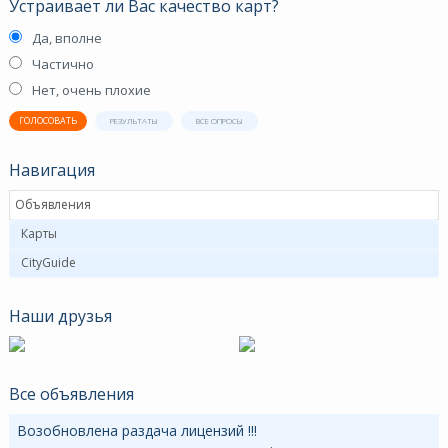
Устраивает ли Вас качество карт?
Да, вполне
Частично
Нет, очень плохие
ГОЛОСОВАТЬ
РЕЗУЛЬТАТЫ
ВСЕ ОПРОСЫ
Навигация
Объявления
Карты
CityGuide
Наши друзья
Все объявления
Возобновлена раздача лицензий !!!