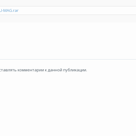
RU-MAG.rar
 оставлять комментарии к данной публикации.