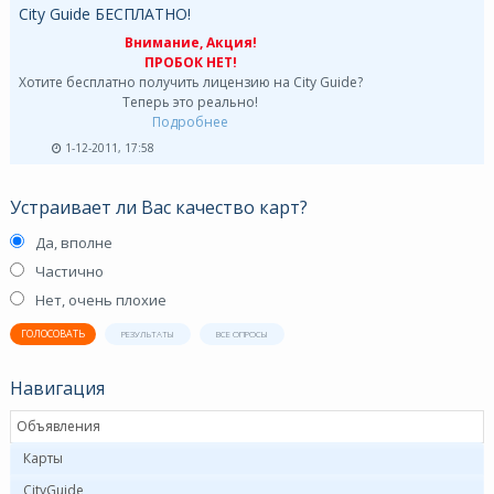
City Guide БЕСПЛАТНО!
Внимание, Акция!
ПРОБОК НЕТ!
Хотите бесплатно получить лицензию на City Guide?
Теперь это реально!
Подробнее
1-12-2011, 17:58
Устраивает ли Вас качество карт?
Да, вполне
Частично
Нет, очень плохие
ГОЛОСОВАТЬ
РЕЗУЛЬТАТЫ
ВСЕ ОПРОСЫ
Навигация
Объявления
Карты
CityGuide