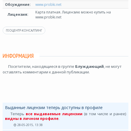
Обсуждение:
www.probki.net
Карта платная. Лицензию можно купить на
Лицензия:
www.probki.net
ГЕОЦЕНТР-КОНСАЛТИНГ
ИНФОРМАЦИЯ
Посетители, находящиеся в группе
Блуждающий
, не могут
оставлять комментарии к данной публикации.
Выданные лицензии теперь доступны в профиле
Теперь
все выдаваемые лицензии
(в том числе и ранее)
видны в личном профиле
.
28-05-2015, 13:38