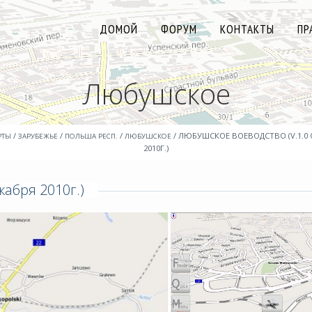
ДОМОЙ
ФОРУМ
КОНТАКТЫ
ПР
Любушское
/
/
/
/ ЛЮБУШСКОЕ ВОЕВОДСТВО (V.1.0 
РТЫ
ЗАРУБЕЖЬЕ
ПОЛЬША РЕСП.
ЛЮБУШСКОЕ
2010Г.)
кабря 2010г.)