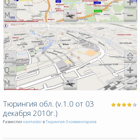
Тюрингия обл. (v.1.0 от 03
декабря 2010г.)
Разместил
navmaster
в
Тюрингия
0 комментариев