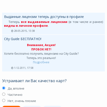
Выданные лицензии теперь доступны в профиле
Теперь
все выдаваемые лицензии
(в том числе и ранее)
видны в личном профиле
.
28-05-2015, 13:38
City Guide БЕСПЛАТНО!
Внимание, Акция!
ПРОБОК НЕТ!
Хотите бесплатно получить лицензию на City Guide?
Теперь это реально!
Подробнее
1-12-2011, 17:58
Устраивает ли Вас качество карт?
Да, вполне
Частично
Нет, очень плохие