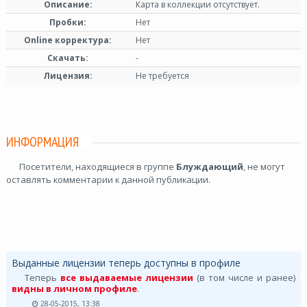
Описание:
Карта в коллекции отсутствует.
Пробки:
Нет
Online корректура:
Нет
Скачать:
-
Лицензия:
Не требуется
ИНФОРМАЦИЯ
Посетители, находящиеся в группе
Блуждающий
, не могут
оставлять комментарии к данной публикации.
Выданные лицензии теперь доступны в профиле
Теперь
все выдаваемые лицензии
(в том числе и ранее)
видны в личном профиле
.
28-05-2015, 13:38