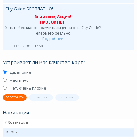
City Guide БЕСПЛАТНО!
Внимание, Акция!
ПРОБОК НЕТ!
Хотите бесплатно получить лицензию на City Guide?
Теперь это реально!
Подробнее
1-12-2011, 17:58
Устраивает ли Вас качество карт?
Да, вполне
Частично
Нет, очень плохие
ГОЛОСОВАТЬ
РЕЗУЛЬТАТЫ
ВСЕ ОПРОСЫ
Навигация
Объявления
Карты