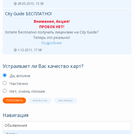
28-05-2015, 13:38
City Guide БЕСПЛАТНО!
Внимание, Акция!
ПРОБОК НЕТ!
Хотите бесплатно получить лицензию на City Guide?
Теперь это реально!
Подробнее
1-12-2011, 17:58
Устраивает ли Вас качество карт?
Да, вполне
Частично
Нет, очень плохие
ГОЛОСОВАТЬ
РЕЗУЛЬТАТЫ
ВСЕ ОПРОСЫ
Навигация
Объявления