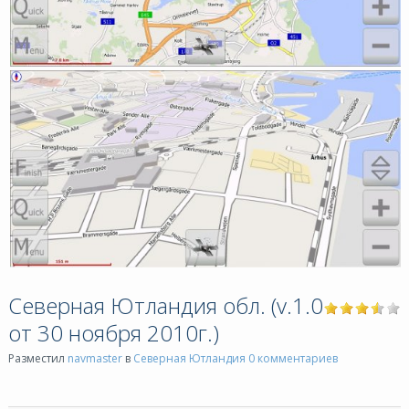
Северная Ютландия обл. (v.1.0
от 30 ноября 2010г.)
Разместил
navmaster
в
Северная Ютландия
0 комментариев