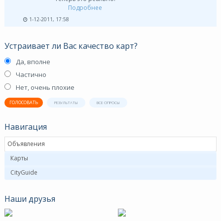
Подробнее
1-12-2011, 17:58
Устраивает ли Вас качество карт?
Да, вполне
Частично
Нет, очень плохие
ГОЛОСОВАТЬ
РЕЗУЛЬТАТЫ
ВСЕ ОПРОСЫ
Навигация
Объявления
Карты
CityGuide
Наши друзья