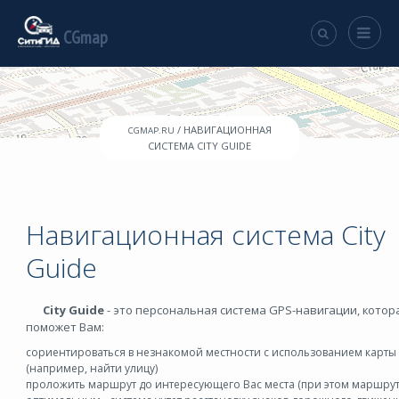
CGmap
/ НАВИГАЦИОННАЯ
CGMAP.RU
СИСТЕМА CITY GUIDE
Навигационная система City
Guide
City Guide
- это персональная система GPS-навигации, котор
поможет Вам:
сориентироваться в незнакомой местности с использованием карты
(например, найти улицу)
проложить маршрут до интересующего Вас места (при этом маршрут